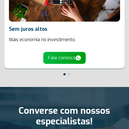
Sem juros altos
Mais economia no investimento.
Fale conosco
Converse com nossos
especialistas!