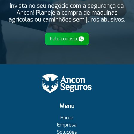
Invista no seu negócio com a segurança da
Ancon! Planeje a compra de máquinas
agrícolas ou caminhões sem juros abusivos.
Fale conosco
Menu
Home
Empresa
Soluções