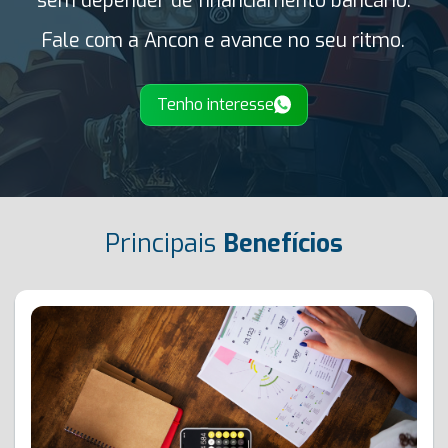
Fale com a Ancon e avance no seu ritmo.
Tenho interesse
Principais
Benefícios