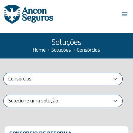
Soluções
Home
Soluções
Consórcios