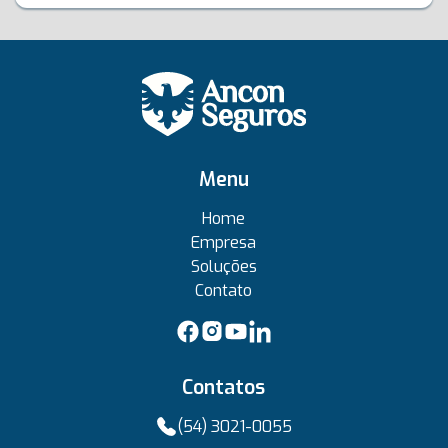
Menu
Home
Empresa
Soluções
Contato
Contatos
(54) 3021-0055