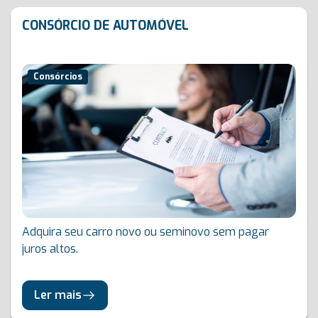
CONSÓRCIO DE AUTOMÓVEL
Consórcios
Adquira seu carro novo ou seminovo sem pagar
juros altos.
Ler mais