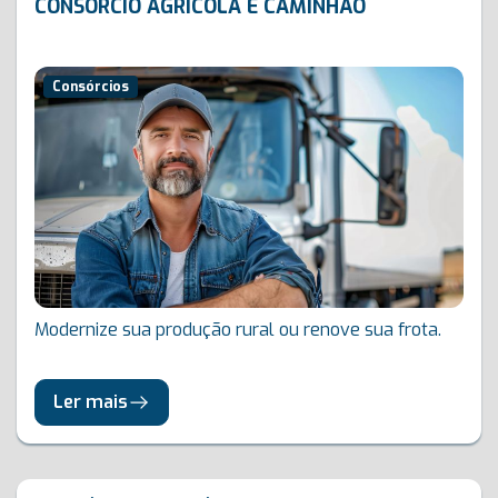
CONSÓRCIO AGRÍCOLA E CAMINHÃO
Consórcios
Modernize sua produção rural ou renove sua frota.
Ler mais