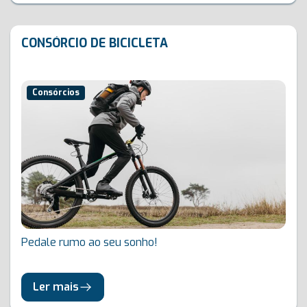
CONSÓRCIO DE BICICLETA
Consórcios
Pedale rumo ao seu sonho!
Ler mais