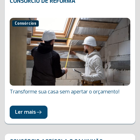
CONSÓRCIO DE REFORMA
Consórcios
Transforme sua casa sem apertar o orçamento!
Ler mais