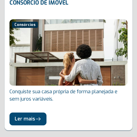
CONSÓRCIO DE IMÓVEL
Consórcios
Conquiste sua casa própria de forma planejada e
sem juros variáveis.
Ler mais