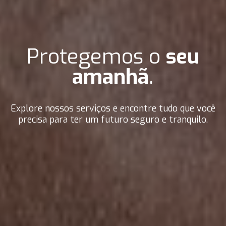
Protegemos o
seu
amanhã
.
Explore nossos serviços e encontre tudo que você
precisa para ter um futuro seguro e tranquilo.