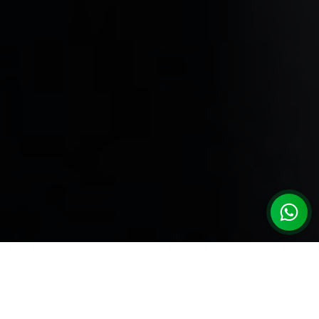
Porque
escolher